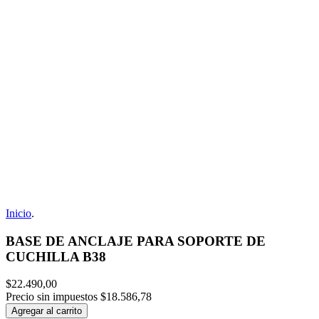
Inicio
.
BASE DE ANCLAJE PARA SOPORTE DE
CUCHILLA B38
$22.490,00
Precio sin impuestos
$18.586,78
Agregar al carrito