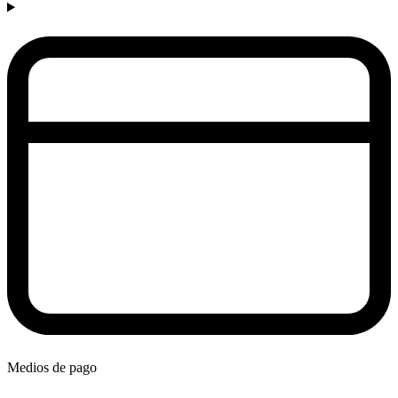
Medios de pago