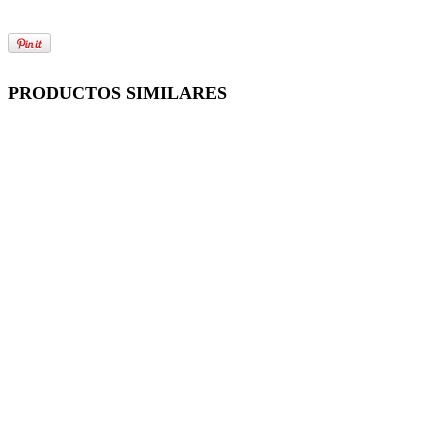
PRODUCTOS SIMILARES