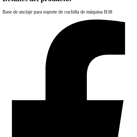
Base de anclaje para soporte de cuchilla de máquina B38