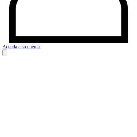
Acceda a su cuenta