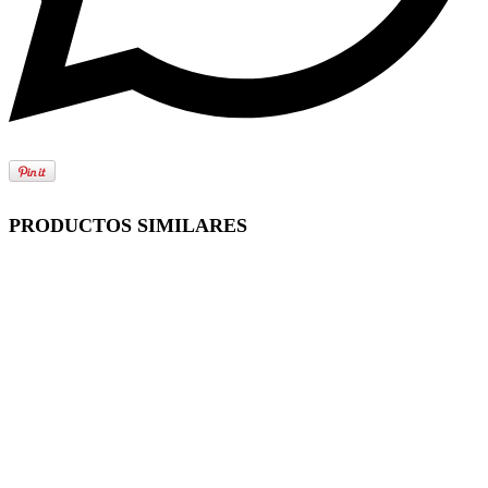
PRODUCTOS SIMILARES