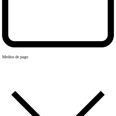
Medios de pago