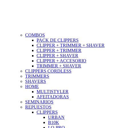
COMBOS
PACK DE CLIPPERS
CLIPPER + TRIMMER + SHAVER
CLIPPER + TRIMMER
CLIPPER + SHAVER
CLIPPER + ACCESORIO
TRIMMER + SHAVER
CLIPPERS CORDLESS
TRIMMERS
SHAVERS
HOME
MULTISTYLER
AFEITADORAS
SEMINARIOS
REPUESTOS
CLIPPERS
URBAN
B10K
LO-PRO