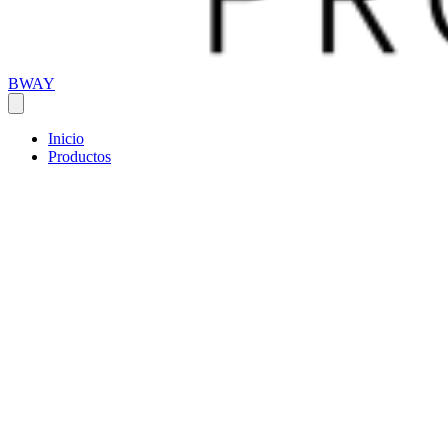
BWAY
Inicio
Productos