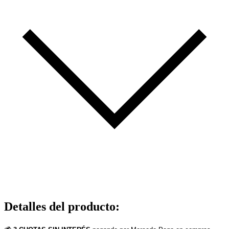
Detalles del producto
: