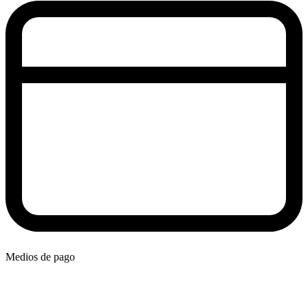
Medios de pago