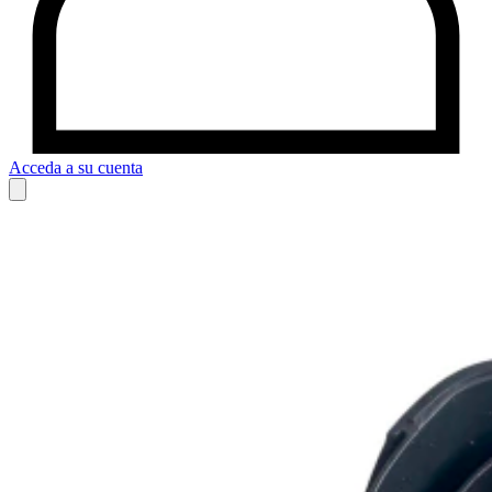
Acceda a su cuenta