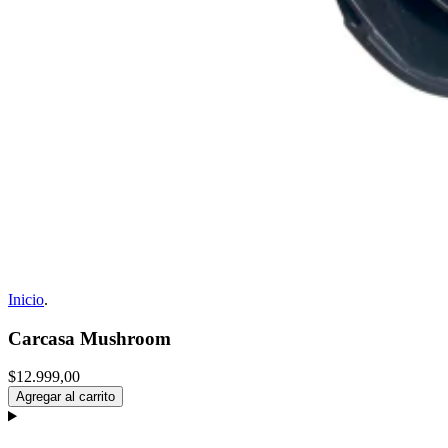
Inicio
.
Carcasa Mushroom
$12.999,00
Agregar al carrito