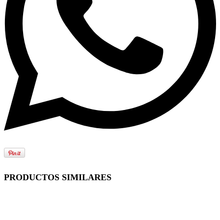
PRODUCTOS SIMILARES