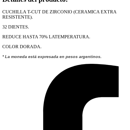
CUCHILLA T-CUT DE ZIRCONIO (CERAMICA EXTRA
RESISTENTE).
32 DIENTES.
REDUCE HASTA 70% LATEMPERATURA.
COLOR DORADA.
* La moneda está expresada en pesos argentinos.