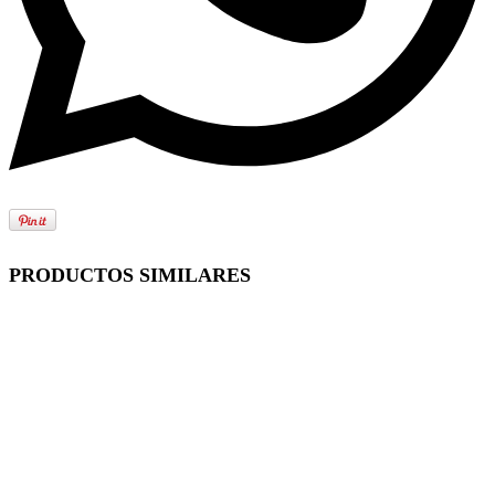
PRODUCTOS SIMILARES