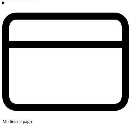
Medios de pago