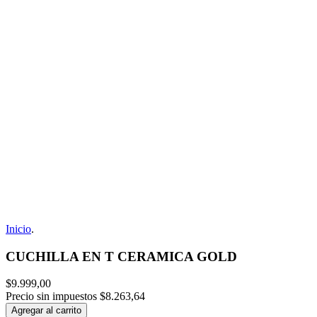
Inicio
.
CUCHILLA EN T CERAMICA GOLD
$9.999,00
Precio sin impuestos
$8.263,64
Agregar al carrito