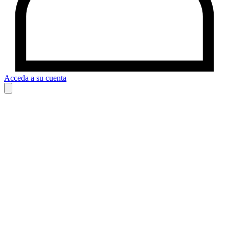
Acceda a su cuenta