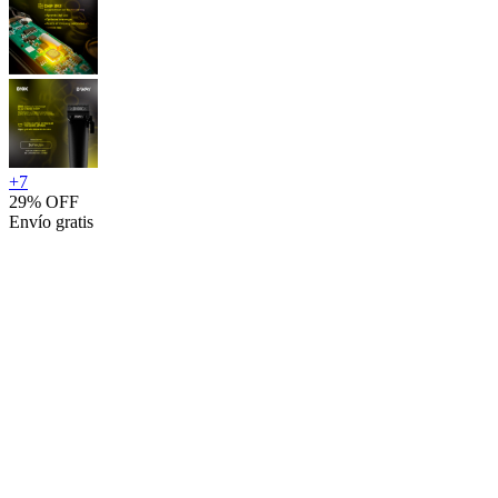
+
7
29% OFF
Envío gratis