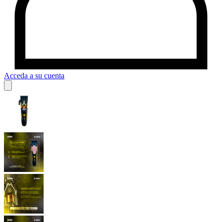
Acceda a su cuenta