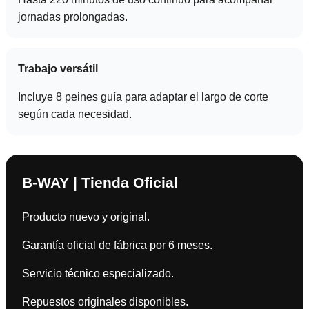
jornadas prolongadas.
Trabajo versátil
Incluye 8 peines guía para adaptar el largo de corte
según cada necesidad.
B-WAY | Tienda Oficial
Producto nuevo y original.
Garantía oficial de fábrica por 6 meses.
Servicio técnico especializado.
Repuestos originales disponibles.