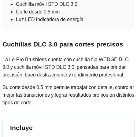
Cuchilla móvil STD DLC 3.0
Corte desde 0.5 mm
Luz LED indicadora de energía
Cuchillas DLC 3.0 para cortes precisos
La Lo-Pro Brushless cuenta con cuchilla fija WEDGE DLC
3.0 y cuchilla móvil STD DLC 3.0, pensadas para brindar
precisión, buen deslizamiento y rendimiento profesional.
Su corte desde 0.5 mm permite trabajar con detalle, controlar
mejor las transiciones y lograr resultados prolijos en distintos
tipos de corte.
Incluye