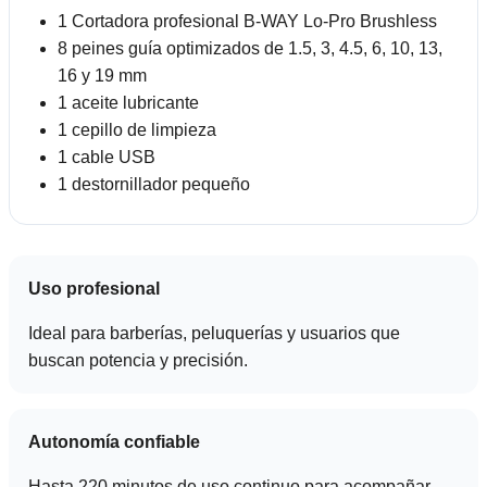
1 Cortadora profesional B-WAY Lo-Pro Brushless
8 peines guía optimizados de 1.5, 3, 4.5, 6, 10, 13,
16 y 19 mm
1 aceite lubricante
1 cepillo de limpieza
1 cable USB
1 destornillador pequeño
Uso profesional
Ideal para barberías, peluquerías y usuarios que
buscan potencia y precisión.
Autonomía confiable
Hasta 220 minutos de uso continuo para acompañar