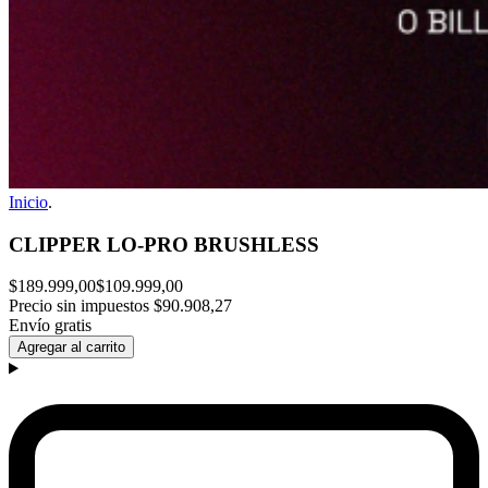
Inicio
.
CLIPPER LO-PRO BRUSHLESS
$189.999,00
$109.999,00
Precio sin impuestos
$90.908,27
Envío gratis
Agregar al carrito