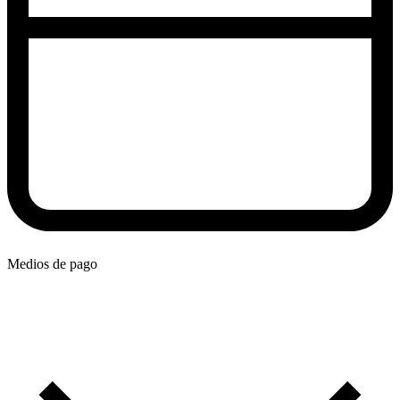
Medios de pago