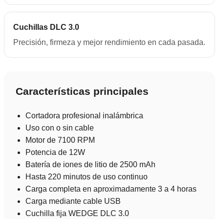
Cuchillas DLC 3.0
Precisión, firmeza y mejor rendimiento en cada pasada.
Características principales
Cortadora profesional inalámbrica
Uso con o sin cable
Motor de 7100 RPM
Potencia de 12W
Batería de iones de litio de 2500 mAh
Hasta 220 minutos de uso continuo
Carga completa en aproximadamente 3 a 4 horas
Carga mediante cable USB
Cuchilla fija WEDGE DLC 3.0