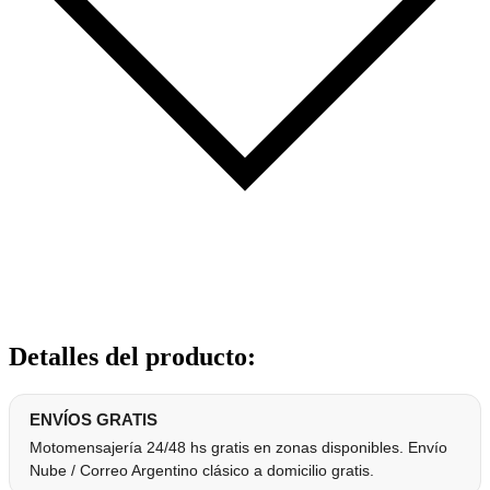
Detalles del producto
:
ENVÍOS GRATIS
Motomensajería 24/48 hs gratis en zonas disponibles. Envío
Nube / Correo Argentino clásico a domicilio gratis.