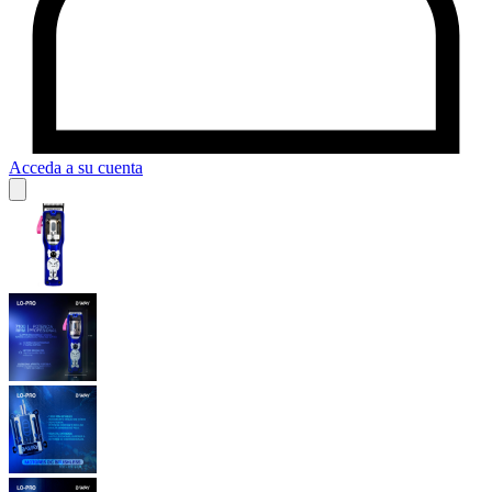
Acceda a su cuenta