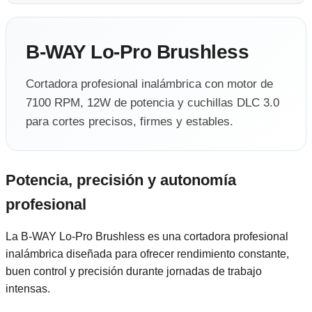
B-WAY Lo-Pro Brushless
Cortadora profesional inalámbrica con motor de
7100 RPM, 12W de potencia y cuchillas DLC 3.0
para cortes precisos, firmes y estables.
Potencia, precisión y autonomía
profesional
La B-WAY Lo-Pro Brushless es una cortadora profesional
inalámbrica diseñada para ofrecer rendimiento constante,
buen control y precisión durante jornadas de trabajo
intensas.