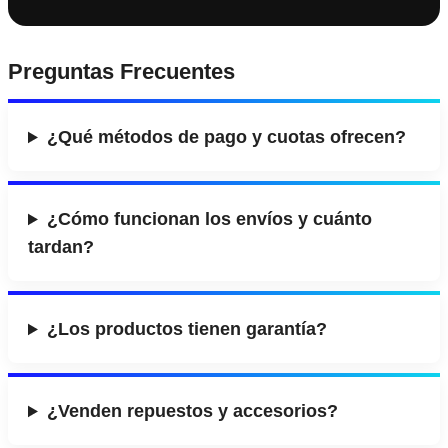
Preguntas Frecuentes
¿Qué métodos de pago y cuotas ofrecen?
¿Cómo funcionan los envíos y cuánto
tardan?
¿Los productos tienen garantía?
¿Venden repuestos y accesorios?