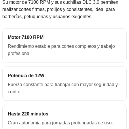
Su motor de 7100 RPM y sus cuchillas DLC 3.0 permiten
realizar cortes firmes, prolijos y consistentes, ideal para
barberías, peluquerías y usuarios exigentes.
Motor 7100 RPM
Rendimiento estable para cortes completos y trabajo
profesional.
Potencia de 12W
Fuerza constante para trabajar con mayor seguridad y
control.
Hasta 220 minutos
Gran autonomía para jornadas prolongadas de uso.