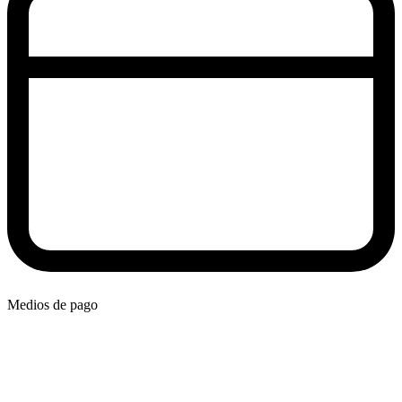
Medios de pago