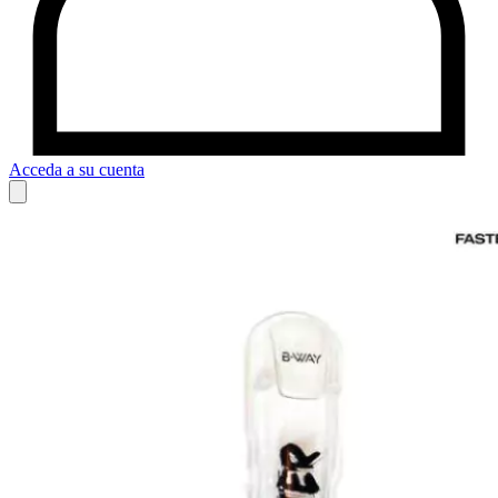
Acceda a su cuenta