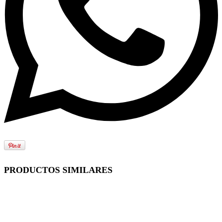
PRODUCTOS SIMILARES