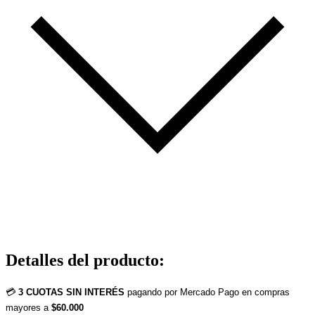
Detalles del producto
:
💳
3 CUOTAS SIN INTERÉS
pagando por Mercado Pago en compras
mayores a
$60.000