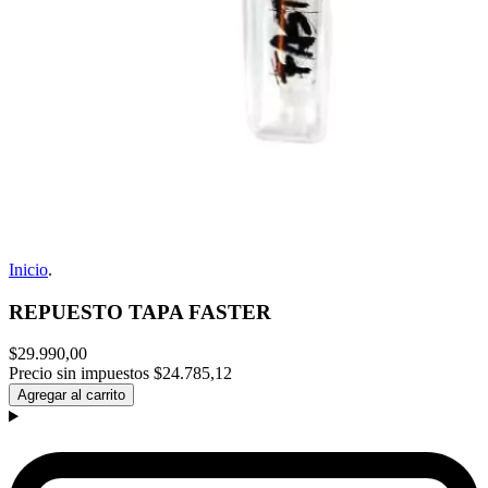
Inicio
.
REPUESTO TAPA FASTER
$29.990,00
Precio sin impuestos
$24.785,12
Agregar al carrito