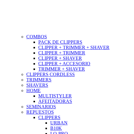
COMBOS
PACK DE CLIPPERS
CLIPPER + TRIMMER + SHAVER
CLIPPER + TRIMMER
CLIPPER + SHAVER
CLIPPER + ACCESORIO
TRIMMER + SHAVER
CLIPPERS CORDLESS
TRIMMERS
SHAVERS
HOME
MULTISTYLER
AFEITADORAS
SEMINARIOS
REPUESTOS
CLIPPERS
URBAN
B10K
LO-PRO