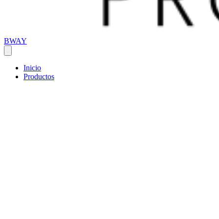
BWAY
Inicio
Productos