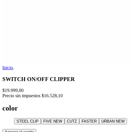
Inicio
.
SWITCH ON/OFF CLIPPER
$19.999,00
Precio sin impuestos
$16.528,10
color
STEEL CLIP
FIVE NEW
CUTZ
FASTER
URBAN NEW