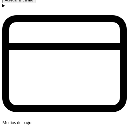
Agregar al carrito
Medios de pago