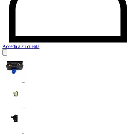
Acceda a su cuenta