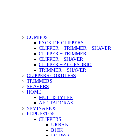
COMBOS
PACK DE CLIPPERS
CLIPPER + TRIMMER + SHAVER
CLIPPER + TRIMMER
CLIPPER + SHAVER
CLIPPER + ACCESORIO
TRIMMER + SHAVER
CLIPPERS CORDLESS
TRIMMERS
SHAVERS
HOME
MULTISTYLER
AFEITADORAS
SEMINARIOS
REPUESTOS
CLIPPERS
URBAN
B10K
LO-PRO