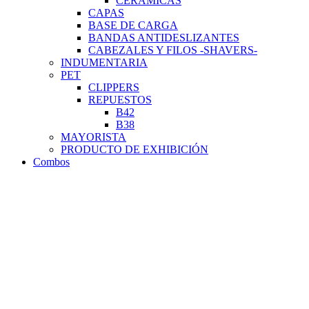
CERÁMICAS
CAPAS
BASE DE CARGA
BANDAS ANTIDESLIZANTES
CABEZALES Y FILOS -SHAVERS-
INDUMENTARIA
PET
CLIPPERS
REPUESTOS
B42
B38
MAYORISTA
PRODUCTO DE EXHIBICIÓN
Combos