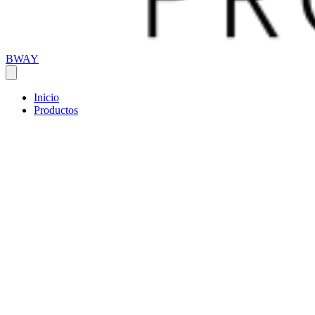
BWAY
Inicio
Productos